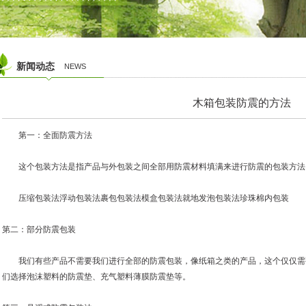
新闻动态
NEWS
木箱包装防震的方法
第一：全面防震方法
这个包装方法是指产品与外包装之间全部用防震材料填满来进行防震的包装方法
压缩包装法浮动包装法裹包包装法模盒包装法就地发泡包装法珍珠棉内包装
第二：部分防震包装
我们有些产品不需要我们进行全部的防震包装，像纸箱之类的产品，这个仅仅需
们选择泡沫塑料的防震垫、充气塑料薄膜防震垫等。