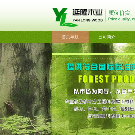
首页导航
公司简介