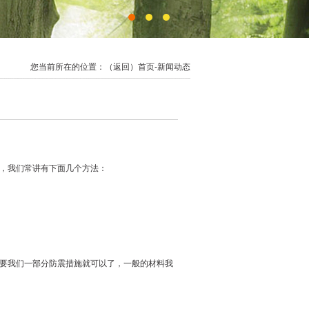
您当前所在的位置：
（返回）首页
-新闻动态
，我们常讲有下面几个方法：
要我们一部分防震措施就可以了，一般的材料我