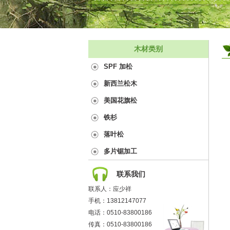
木材类别
SPF 加松
新西兰松木
美国花旗松
铁杉
落叶松
多片锯加工
联系我们
联系人：应少祥
手机：13812147077
电话：0510-83800186
传真：0510-83800186