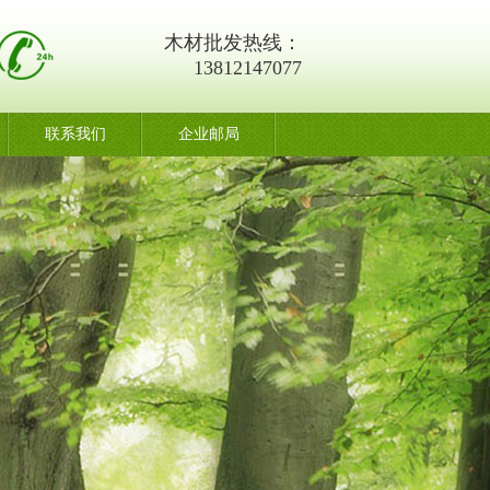
木材批发热线：
13812147077
联系我们
企业邮局