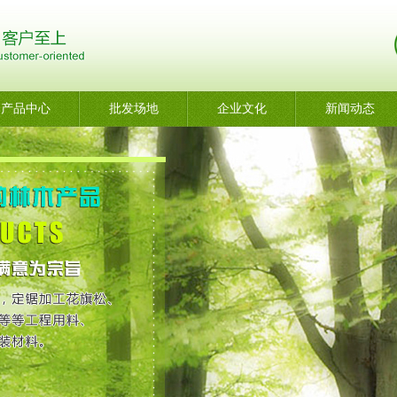
产品中心
批发场地
企业文化
新闻动态