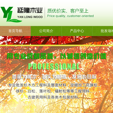
首页导航
公司简介
产品中心
批发场